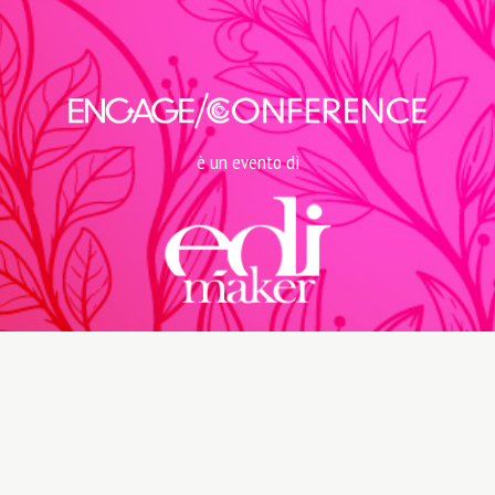
è un evento di