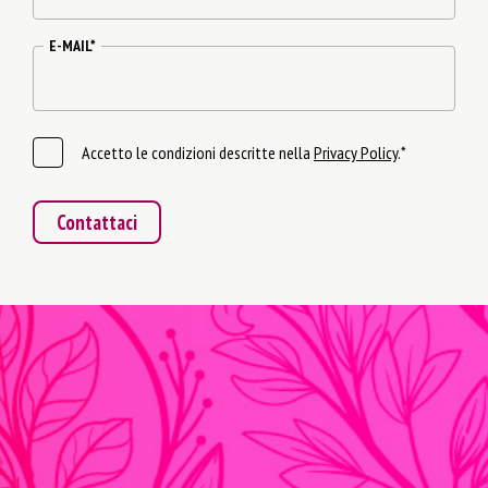
E-MAIL
*
Accetto le condizioni descritte nella
Privacy Policy
.*